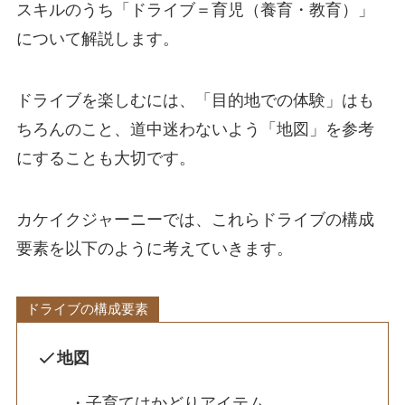
スキルのうち「ドライブ＝育児（養育・教育）」
について解説します。
ドライブを楽しむには、「目的地での体験」はも
ちろんのこと、道中迷わないよう「地図」を参考
にすることも大切です。
カケイクジャーニーでは、これらドライブの構成
要素を以下のように考えていきます。
ドライブの構成要素
地図
・子育てはかどりアイテム