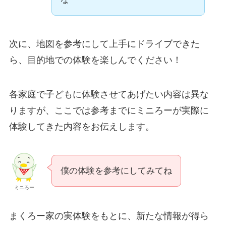
次に、地図を参考にして上手にドライブできた
ら、目的地での体験を楽しんでください！
各家庭で子どもに体験させてあげたい内容は異な
りますが、ここでは参考までにミニろーが実際に
体験してきた内容をお伝えします。
僕の体験を参考にしてみてね
ミニろー
まくろー家の実体験をもとに、新たな情報が得ら