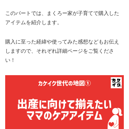
このパートでは、まくろー家が子育てで購入した
アイテムを紹介します。
購入に至った経緯や使ってみた感想などもお伝え
しますので、それぞれ詳細ページをご覧くださ
い！