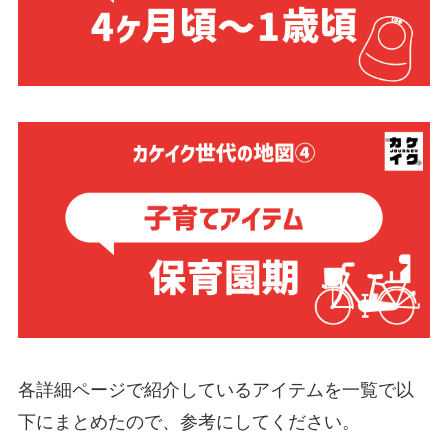
各詳細ページで紹介しているアイテムを一覧で以
下にまとめたので、参考にしてください。