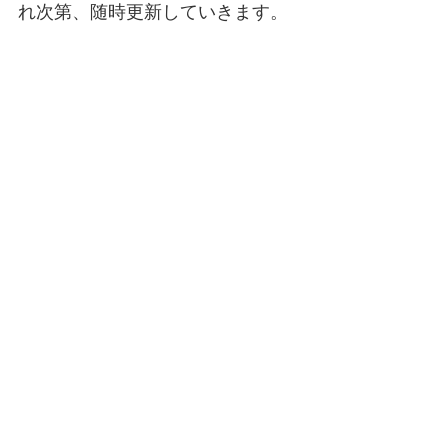
れ次第、随時更新していきます。