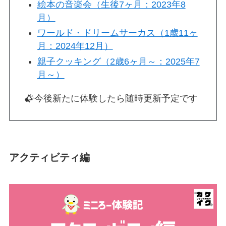
絵本の音楽会（生後7ヶ月：2023年8
月）
ワールド・ドリームサーカス（1歳11ヶ
月：2024年12月）
親子クッキング（2歳6ヶ月～：2025年7
月～）
今後新たに体験したら随時更新予定です
アクティビティ編