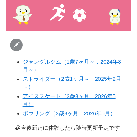
ジャングルジム（1歳7ヶ月～：2024年8
月～）
ストライダー（2歳1ヶ月～：2025年2月
～）
アイススケート（3歳3ヶ月：2026年5
月）
ボウリング（3歳3ヶ月：2026年5月）
今後新たに体験したら随時更新予定です