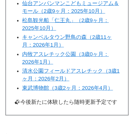
仙台アンパンマンこどもミュージアム＆
モール（2歳9ヶ月：2025年10月）
松島観光船「仁王丸」（2歳9ヶ月：
2025年10月）
キャンベルタウン野鳥の森（2歳11ヶ
月：2026年1月）
内牧アスレチック公園（3歳0ヶ月：
2026年1月）
清水公園フィールドアスレチック（3歳1
ヶ月：2026年2月）
東武博物館（3歳2ヶ月：2026年4月）
今後新たに体験したら随時更新予定です