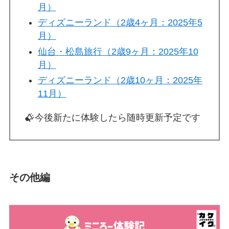
月）
ディズニーランド（2歳4ヶ月：2025年5
月）
仙台・松島旅行（2歳9ヶ月：2025年10
月）
ディズニーランド（2歳10ヶ月：2025年
11月）
今後新たに体験したら随時更新予定です
その他編