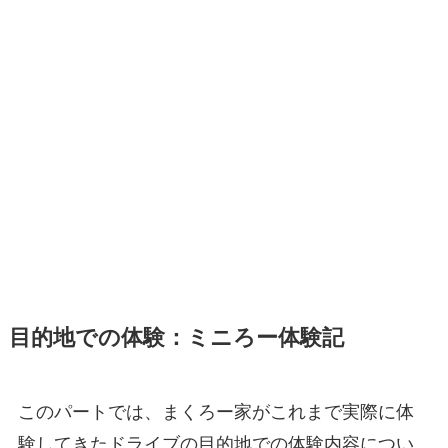
目的地での体験：ミニろー体験記
このパートでは、まくろー家がこれまで実際に体
験してきたドライブの目的地での体験内容につい