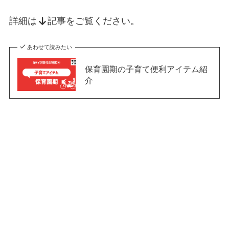
詳細は
記事をご覧ください。
あわせて読みたい
保育園期の子育て便利アイテム紹
介