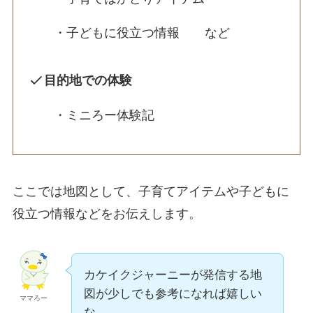
・子どもに役立つ情報 など
目的地での体験
・ミニろー体験記
ここでは地図として、子育てアイテムや子どもに
役立つ情報などをお伝えします。
カケイクジャーニーが発信する地
図が少しでも参考になれば嬉しい
ママろー
な