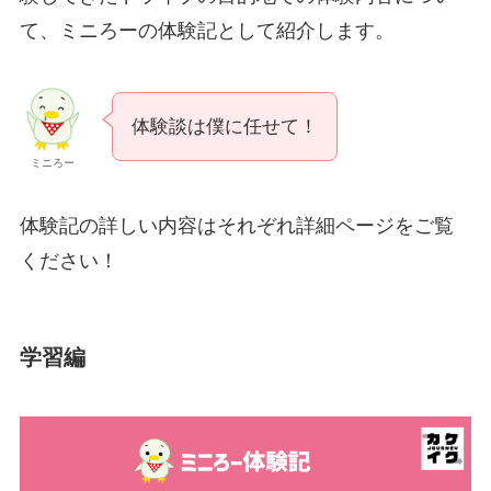
て、ミニろーの体験記として紹介します。
体験談は僕に任せて！
ミニろー
体験記の詳しい内容はそれぞれ詳細ページをご覧
ください！
学習編