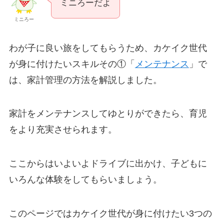
ミニろーだよ
ミニろー
わが子に良い旅をしてもらうため、カケイク世代
が身に付けたいスキルその①「
メンテナンス
」で
は、家計管理の方法を解説しました。
家計をメンテナンスしてゆとりができたら、育児
をより充実させられます。
ここからはいよいよドライブに出かけ、子どもに
いろんな体験をしてもらいましょう。
このページではカケイク世代が身に付けたい3つの