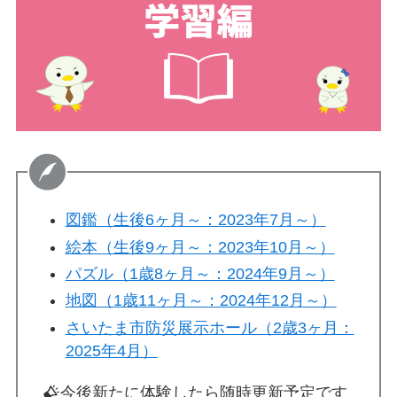
図鑑（生後6ヶ月～：2023年7月～）
絵本（生後9ヶ月～：2023年10月～）
パズル（1歳8ヶ月～：2024年9月～）
地図（1歳11ヶ月～：2024年12月～）
さいたま市防災展示ホール（2歳3ヶ月：
2025年4月）
今後新たに体験したら随時更新予定です