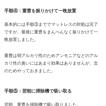
手順④：重曹を振りかけて一晩放置
基本的には手順③まででマットレスの対処は完了
ですが、最後に重曹をまんべんなく振りかけて一
晩放置しました。
重曹は弱アルカリ性のためアンモニアなどのアル
カリ性の臭いにはあまり効果はありませんが、念
のためやっておきました。
手順⑤：翌朝に掃除機で吸い取る
翌朝、重曹を掃除機で吸い取りました。