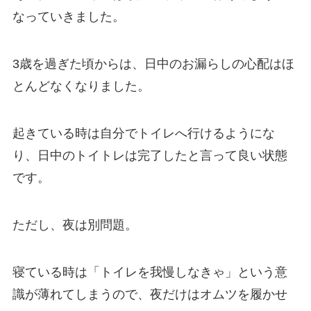
なっていきました。
3歳を過ぎた頃からは、日中のお漏らしの心配はほ
とんどなくなりました。
起きている時は自分でトイレへ行けるようにな
り、日中のトイトレは完了したと言って良い状態
です。
ただし、夜は別問題。
寝ている時は「トイレを我慢しなきゃ」という意
識が薄れてしまうので、夜だけはオムツを履かせ