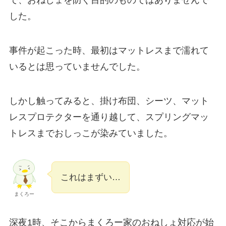
で、おねしょを防ぐ目的のものではありませんで
した。
事件が起こった時、最初はマットレスまで濡れて
いるとは思っていませんでした。
しかし触ってみると、掛け布団、シーツ、マット
レスプロテクターを通り越して、スプリングマッ
トレスまでおしっこが染みていました。
これはまずい…
まくろー
深夜1時、そこからまくろー家のおねしょ対応が始