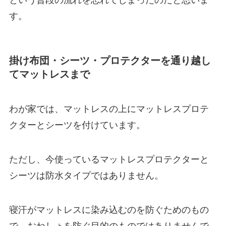
す。
掛け布団・シーツ・プロテクターを通り越し
てマットレスまで
わが家では、マットレスの上にマットレスプロテ
クターとシーツを付けています。
ただし、今使っているマットレスプロテクターと
シーツは防水タイプではありません。
寝汗がマットレスに染み込むのを防ぐためのもの