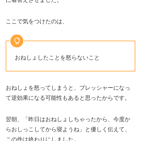
に着替えさせました。
ここで気をつけたのは、
おねしょしたことを怒らないこと
おねしょを怒ってしまうと、プレッシャーになっ
て逆効果になる可能性もあると思ったからです。
翌朝、「昨日はおねしょしちゃったから、今度か
らおしっこしてから寝ようね」と優しく伝えて、
この件は終わりにしました。