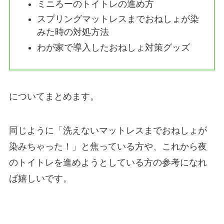
ミニろーのトイトレの進め方
スプリングマットレスまでおねしょが染
みた時の対処方法
わが家で導入したおねしょ対策グッズ
についてまとめます。
同じように「洗えないマットレスまでおねしょが
染みちゃった！」と焦っている方や、これから夜
のトイトレを進めようとしている方の参考になれ
ば嬉しいです。