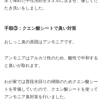
水で薄めた中性洗剤をタオルに含ませ、優しくた
たき洗いをしました。
手順③：クエン酸シートで臭い対策
おしっこ臭の原因はアンモニアです。
アンモニアはアルカリ性のため、酸性で中和する
と臭いが取れます。
わが家では普段水回りの掃除のためクエン酸シー
トを常備していたので、クエン酸シートを使って
アンモニア臭対策を行いました。