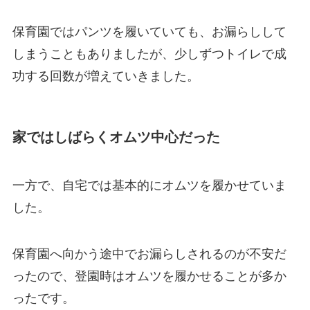
保育園ではパンツを履いていても、お漏らしして
しまうこともありましたが、少しずつトイレで成
功する回数が増えていきました。
家ではしばらくオムツ中心だった
一方で、自宅では基本的にオムツを履かせていま
した。
保育園へ向かう途中でお漏らしされるのが不安だ
ったので、登園時はオムツを履かせることが多か
ったです。