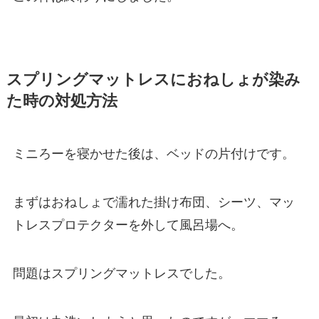
スプリングマットレスにおねしょが染み
た時の対処方法
ミニろーを寝かせた後は、ベッドの片付けです。
まずはおねしょで濡れた掛け布団、シーツ、マッ
トレスプロテクターを外して風呂場へ。
問題はスプリングマットレスでした。