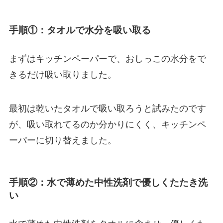
手順①：タオルで水分を吸い取る
まずはキッチンペーパーで、おしっこの水分をで
きるだけ吸い取りました。
最初は乾いたタオルで吸い取ろうと試みたのです
が、吸い取れてるのか分かりにくく、キッチンペ
ーパーに切り替えました。
手順②：水で薄めた中性洗剤で優しくたたき洗
い