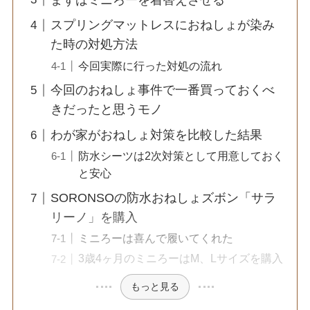
スプリングマットレスにおねしょが染み
た時の対処方法
今回実際に行った対処の流れ
今回のおねしょ事件で一番買っておくべ
きだったと思うモノ
わが家がおねしょ対策を比較した結果
防水シーツは2次対策として用意しておく
と安心
SORONSOの防水おねしょズボン「サラ
リーノ」を購入
ミニろーは喜んで履いてくれた
3歳4ヶ月のミニろーはM、Lサイズを購入
もっと見る