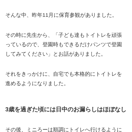
そんな中、昨年11月に保育参観がありました。
その時に先生から、「子ども達もトイトレを頑張
っているので、登園時もできるだけパンツで登園
してみてください」とお話がありました。
それをきっかけに、自宅でも本格的にトイトレを
進めるようになりました。
3歳を過ぎた頃には日中のお漏らしはほぼなし
その後、ミニろーは順調にトイレへ行けるように