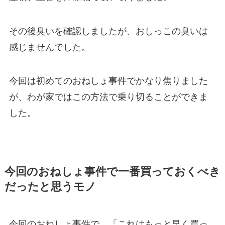
その後臭いを確認しましたが、おしっこの臭いは
感じませんでした。
今回は初めてのおねしょ事件でかなり焦りました
が、わが家ではこの方法で乗り切ることができま
した。
今回のおねしょ事件で一番買っておくべき
だったと思うモノ
今回のおねしょ事件で、「これはもっと早く買っ