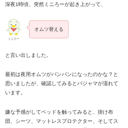
深夜1時頃、突然ミニろーが起き上がって、
オムツ替える
ミニろー
と言い出しました。
最初は夜用オムツがパンパンになったのかな？と
思いましたが、確認してみるとパジャマが濡れて
います。
嫌な予感がしてベッドを触ってみると、掛け布
団、シーツ、マットレスプロテクター、そしてス