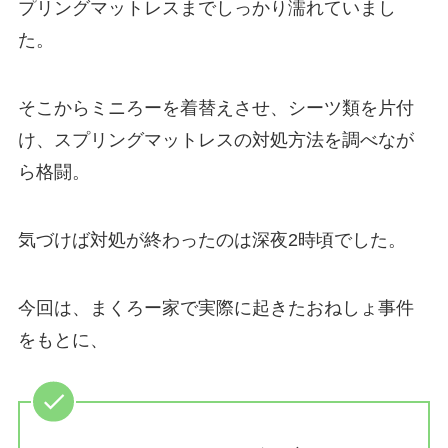
プリングマットレスまでしっかり濡れていまし
た。
そこからミニろーを着替えさせ、シーツ類を片付
け、スプリングマットレスの対処方法を調べなが
ら格闘。
気づけば対処が終わったのは深夜2時頃でした。
今回は、まくろー家で実際に起きたおねしょ事件
をもとに、