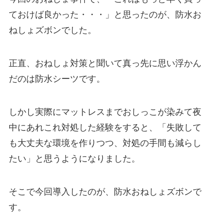
ておけば良かった・・・」と思ったのが、防水お
ねしょズボンでした。
正直、おねしょ対策と聞いて真っ先に思い浮かん
だのは防水シーツです。
しかし実際にマットレスまでおしっこが染みて夜
中にあれこれ対処した経験をすると、「失敗して
も大丈夫な環境を作りつつ、対処の手間も減らし
たい」と思うようになりました。
そこで今回導入したのが、防水おねしょズボンで
す。