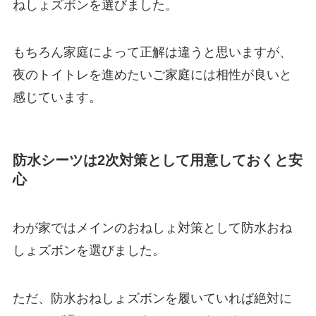
ねしょズボンを選びました。
もちろん家庭によって正解は違うと思いますが、
夜のトイトレを進めたいご家庭には相性が良いと
感じています。
防水シーツは2次対策として用意しておくと安
心
わが家ではメインのおねしょ対策として防水おね
しょズボンを選びました。
ただ、防水おねしょズボンを履いていれば絶対に