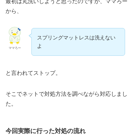
最初は丸洗いしようと思ったのですが、ママろー
から、
スプリングマットレスは洗えない
よ
ママろー
と言われてストップ。
そこでネットで対処方法を調べながら対応しまし
た。
今回実際に行った対処の流れ