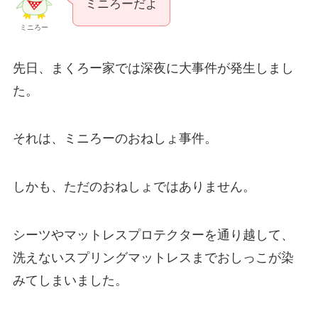
ミニろーだよ
ミニろー
先日、まくろー家では深夜に大事件が発生しまし
た。
それは、ミニろーのおねしょ事件。
しかも、ただのおねしょではありません。
シーツやマットレスプロテクターを通り越して、
洗えないスプリングマットレスまでおしっこが染
みてしまいました。