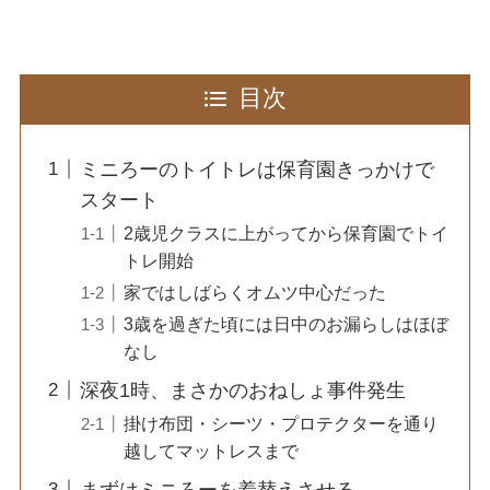
目次
ミニろーのトイトレは保育園きっかけで
スタート
2歳児クラスに上がってから保育園でトイ
トレ開始
家ではしばらくオムツ中心だった
3歳を過ぎた頃には日中のお漏らしはほぼ
なし
深夜1時、まさかのおねしょ事件発生
掛け布団・シーツ・プロテクターを通り
越してマットレスまで
まずはミニろーを着替えさせる