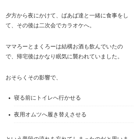
夕方から夜にかけて、ばあば達と一緒に食事をし
て、その後は二次会でカラオケへ。
ママろーとまくろーは結構お酒も飲んでいたの
で、帰宅後はかなり眠気に襲われていました。
おそらくその影響で、
寝る前にトイレへ行かせる
夜用オムツへ履き替えさせる
という普段の流れを忘れてしまったのだと思いま