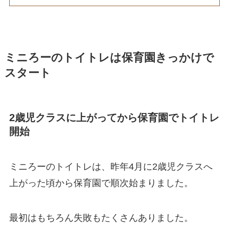
ミニろーのトイトレは保育園きっかけで
スタート
2歳児クラスに上がってから保育園でトイトレ
開始
ミニろーのトイトレは、昨年4月に2歳児クラスへ
上がった頃から保育園で順次始まりました。
最初はもちろん失敗もたくさんありました。