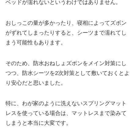
ベッドが濡れないというわけではありません。
おしっこの量が多かったり、寝相によってズボン
がずれてしまったりすると、シーツまで濡れてし
まう可能性もあります。
そのため、防水おねしょズボンをメイン対策にし
つつ、防水シーツを2次対策として敷いておくとよ
り安心だと思いました。
特に、わが家のように洗えないスプリングマット
レスを使っている場合は、マットレスまで染みて
しまうと本当に大変です。