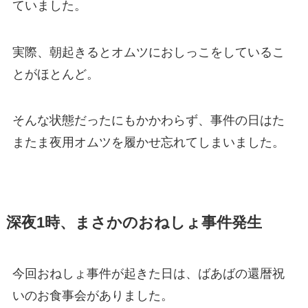
ていました。
実際、朝起きるとオムツにおしっこをしているこ
とがほとんど。
そんな状態だったにもかかわらず、事件の日はた
またま夜用オムツを履かせ忘れてしまいました。
深夜1時、まさかのおねしょ事件発生
今回おねしょ事件が起きた日は、ばあばの還暦祝
いのお食事会がありました。