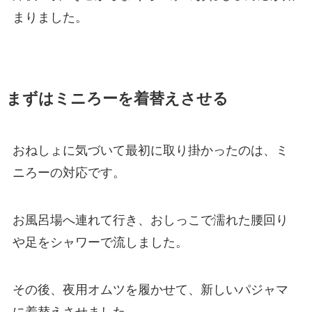
まりました。
まずはミニろーを着替えさせる
おねしょに気づいて最初に取り掛かったのは、ミ
ニろーの対応です。
お風呂場へ連れて行き、おしっこで濡れた腰回り
や足をシャワーで流しました。
その後、夜用オムツを履かせて、新しいパジャマ