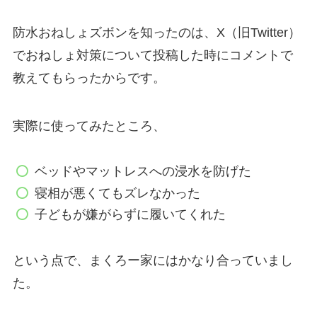
防水おねしょズボンを知ったのは、X（旧Twitter）
でおねしょ対策について投稿した時にコメントで
教えてもらったからです。
実際に使ってみたところ、
ベッドやマットレスへの浸水を防げた
寝相が悪くてもズレなかった
子どもが嫌がらずに履いてくれた
という点で、まくろー家にはかなり合っていまし
た。